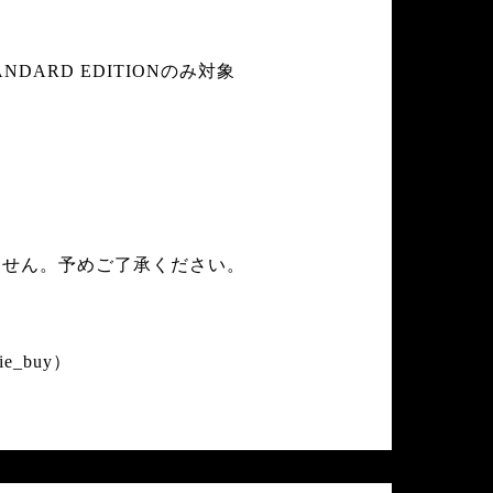
ANDARD EDITIONのみ対象
ません。予めご了承ください。
vie_buy
）