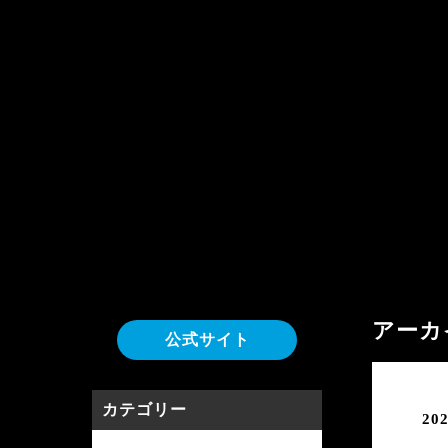
アーカ
公式サイト
カテゴリー
202