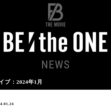
イブ：2024年1月
4.01.24