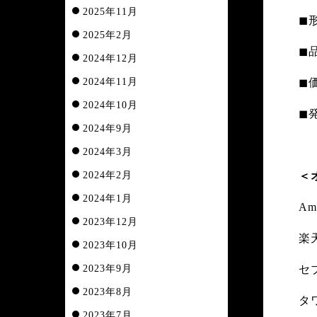
2025年11月
◼︎
2025年2月
◼︎
2024年12月
2024年11月
◼︎
2024年10月
◼
2024年9月
2024年3月
2024年2月
＜
2024年1月
A
2023年12月
楽
2023年10月
2023年9月
セ
2023年8月
タ
2023年7月